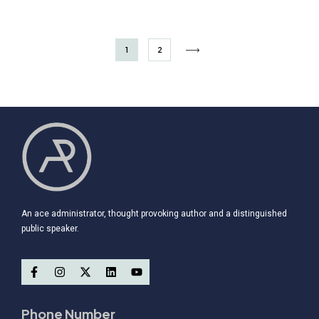
1
2
An ace administrator, thought provoking author and a distinguished
public speaker.
Phone Number